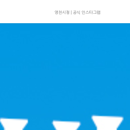
영천시청
공식 인스타그램