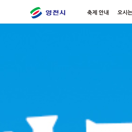
축제 안내
오시
축제 안내
오시는